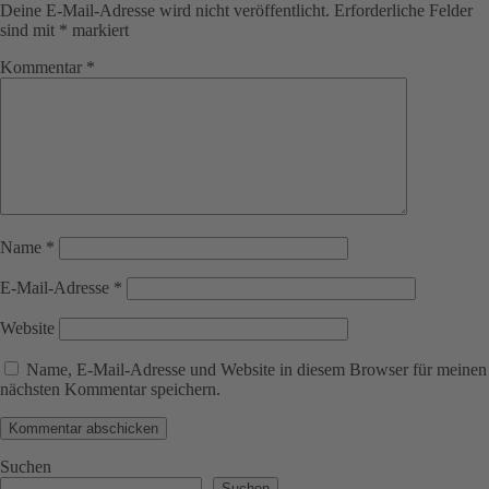
Deine E-Mail-Adresse wird nicht veröffentlicht.
Erforderliche Felder
sind mit
*
markiert
Kommentar
*
Name
*
E-Mail-Adresse
*
Website
Name, E-Mail-Adresse und Website in diesem Browser für meinen
nächsten Kommentar speichern.
Suchen
Suchen