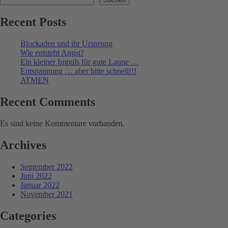
Recent Posts
Blockaden und ihr Ursprung
Wie entsteht Angst?
Ein kleiner Impuls für gute Laune …
Entspannung … aber bitte schnell!!!
ATMEN
Recent Comments
Es sind keine Kommentare vorhanden.
Archives
September 2022
Juni 2022
Januar 2022
November 2021
Categories