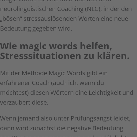
neurolinguistischen Coaching (NLC), in der den
„bösen“ stressauslösenden Worten eine neue
Bedeutung gegeben wird.
Wie magic words helfen,
Stresssituationen zu klären.
Mit der Methode Magic Words gibt ein
erfahrener Coach (auch ich, wenn du
möchtest) diesen Wörtern eine Leichtigkeit und
verzaubert diese.
Wenn jemand also unter Prüfungsangst leidet,
dann wird zunächst die negative Bedeutung