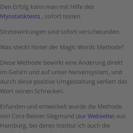
Den Erfolg kann man mit Hilfe des
Myostatiktests
, sofort testen.
Stresswirkungen sind sofort verschwunden.
Was steckt hinter der Magic Words Methode?
Diese Methode bewirkt eine Änderung direkt
im Gehirn und auf unser Nervensystem, und
durch diese positive Umgestaltung verliert das
Wort seinen Schrecken.
Erfunden und entwickelt wurde die Methode
von Cora Besser-Siegmund (
zur Webseite
) aus
Hamburg, bei deren Institut ich auch die