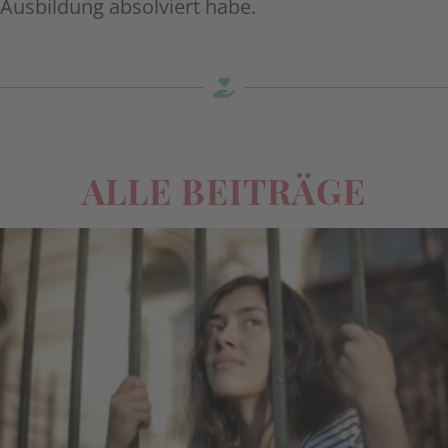
Ausbildung absolviert habe.
ALLE BEITRÄGE