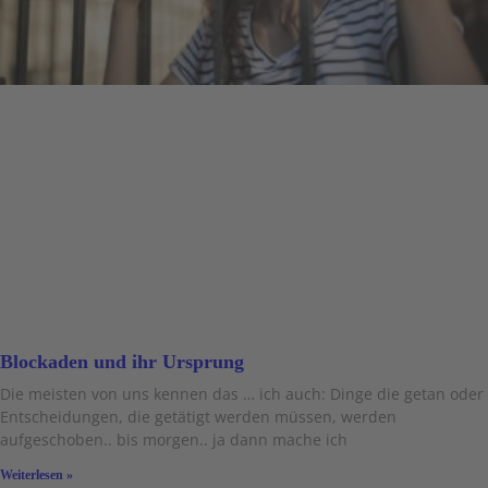
Blockaden und ihr Ursprung
Die meisten von uns kennen das … ich auch: Dinge die getan oder
Entscheidungen, die getätigt werden müssen, werden
aufgeschoben.. bis morgen.. ja dann mache ich
Weiterlesen »