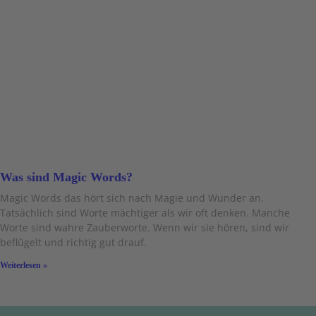
Was sind Magic Words?
Magic Words das hört sich nach Magie und Wunder an.
Tatsächlich sind Worte mächtiger als wir oft denken. Manche
Worte sind wahre Zauberworte. Wenn wir sie hören, sind wir
beflügelt und richtig gut drauf.
Weiterlesen »