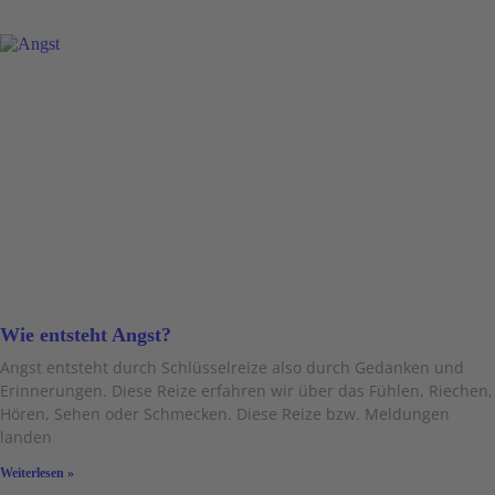
Wie entsteht Angst?
Angst entsteht durch Schlüsselreize also durch Gedanken und
Erinnerungen. Diese Reize erfahren wir über das Fühlen, Riechen,
Hören, Sehen oder Schmecken. Diese Reize bzw. Meldungen
landen
Weiterlesen »