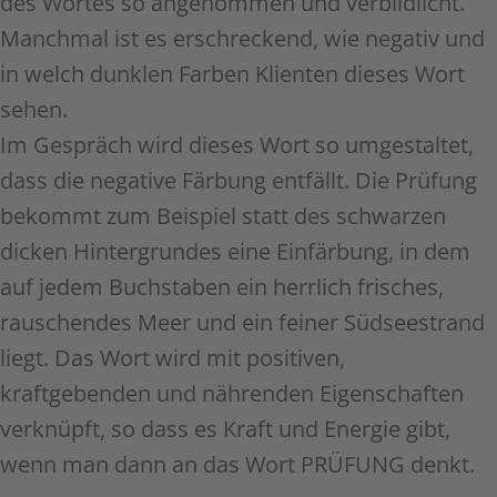
des Wortes so angenommen und verbildlicht.
Manchmal ist es erschreckend, wie negativ und
in welch dunklen Farben Klienten dieses Wort
sehen.
Im Gespräch wird dieses Wort so umgestaltet,
dass die negative Färbung entfällt. Die Prüfung
bekommt zum Beispiel statt des schwarzen
dicken Hintergrundes eine Einfärbung, in dem
auf jedem Buchstaben ein herrlich frisches,
rauschendes Meer und ein feiner Südseestrand
liegt. Das Wort wird mit positiven,
kraftgebenden und nährenden Eigenschaften
verknüpft, so dass es Kraft und Energie gibt,
wenn man dann an das Wort PRÜFUNG denkt.