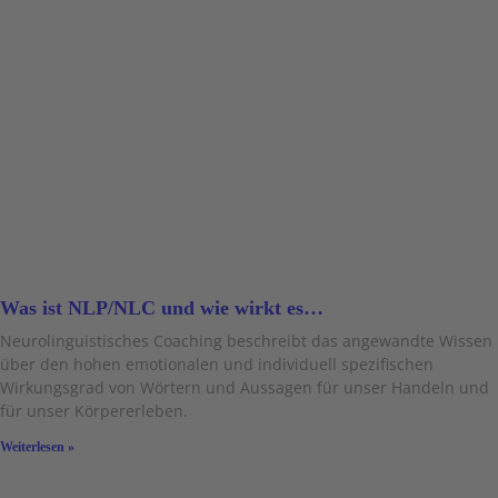
Was ist NLP/NLC und wie wirkt es…
Neurolinguistisches Coaching beschreibt das angewandte Wissen
über den hohen emotionalen und individuell spezifischen
Wirkungsgrad von Wörtern und Aussagen für unser Handeln und
für unser Körpererleben.
Weiterlesen »