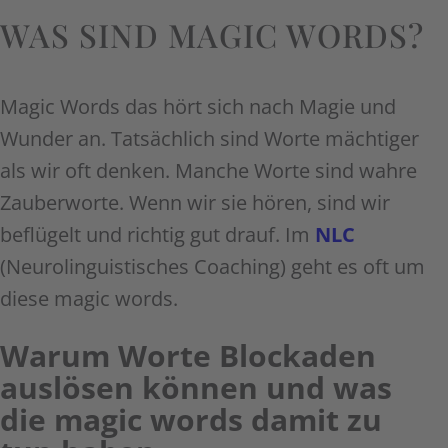
WAS SIND MAGIC WORDS?
Magic Words das hört sich nach Magie und
Wunder an. Tatsächlich sind Worte mächtiger
als wir oft denken. Manche Worte sind wahre
Zauberworte. Wenn wir sie hören, sind wir
beflügelt und richtig gut drauf. Im
NLC
(Neurolinguistisches Coaching) geht es oft um
diese magic words.
Warum Worte Blockaden
auslösen können und was
die magic words damit zu