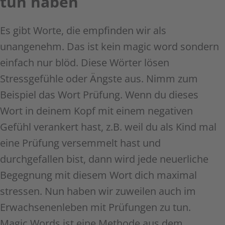
tun haben
Es gibt Worte, die empfinden wir als
unangenehm. Das ist kein magic word sondern
einfach nur blöd. Diese Wörter lösen
Stressgefühle oder Ängste aus. Nimm zum
Beispiel das Wort Prüfung. Wenn du dieses
Wort in deinem Kopf mit einem negativen
Gefühl verankert hast, z.B. weil du als Kind mal
eine Prüfung versemmelt hast und
durchgefallen bist, dann wird jede neuerliche
Begegnung mit diesem Wort dich maximal
stressen. Nun haben wir zuweilen auch im
Erwachsenenleben mit Prüfungen zu tun.
Magic Words ist eine Methode aus dem